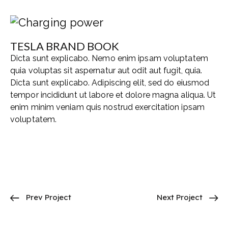
TESLA BRAND BOOK
Dicta sunt explicabo. Nemo enim ipsam voluptatem
quia voluptas sit aspernatur aut odit aut fugit, quia.
Dicta sunt explicabo. Adipiscing elit, sed do eiusmod
tempor incididunt ut labore et dolore magna aliqua. Ut
enim minim veniam quis nostrud exercitation ipsam
voluptatem.
Prev Project
Next Project