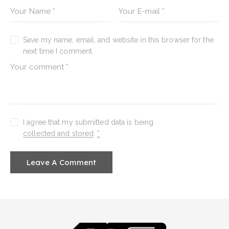
Save my name, email, and website in this browser for the
next time I comment.
I agree that my submitted data is being
collected and stored
.
*