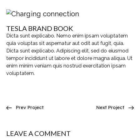
TESLA BRAND BOOK
Dicta sunt explicabo. Nemo enim ipsam voluptatem
quia voluptas sit aspernatur aut odit aut fugit, quia.
Dicta sunt explicabo. Adipiscing elit, sed do eiusmod
tempor incididunt ut labore et dolore magna aliqua. Ut
enim minim veniam quis nostrud exercitation ipsam
voluptatem.
Prev Project
Next Project
LEAVE A COMMENT