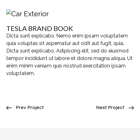
TESLA BRAND BOOK
Dicta sunt explicabo. Nemo enim ipsam voluptatem
quia voluptas sit aspernatur aut odit aut fugit, quia.
Dicta sunt explicabo. Adipiscing elit, sed do eiusmod
tempor incididunt ut labore et dolore magna aliqua. Ut
enim minim veniam quis nostrud exercitation ipsam
voluptatem.
Prev Project
Next Project